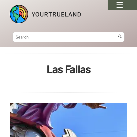
YOURTRUELAND
🔍
Las Fallas