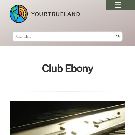
YOURTRUELAND
🔍
Club Ebony